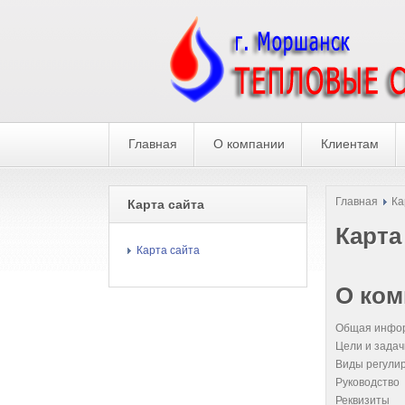
Главная
О компании
Клиентам
Главная
Ка
Карта сайта
Карта
Карта сайта
О ком
Общая инфо
Цели и задач
Виды регули
Руководство
Реквизиты